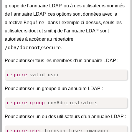
groupe de l’annuaire LDAP, ou à des utilisateurs nommés
de l’annuaire LDAP, ces options sont données avec la
Require
directive
: dans l’exemple ci-dessus, seuls les
utilisateurs doej et smithj de l’annuaire LDAP sont
autorisés à accéder au répertoire
/dba/docroot/secure
.
Pour autoriser tous les membres d’un annuaire LDAP :
require
 valid-user
Pour autoriser un groupe d’un annuaire LDAP :
require
group
 cn=Administrators
Pour autoriser un ou des utilisateurs d’un annuaire LDAP :
require
user
 bjenson fuser jmanager