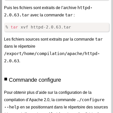
httpd-
Puis les fichiers sont extraits de l’archive
2.0.63.tar
tar
avec la commande
:
% 
tar
 xvf httpd-2.0.63.tar
tar
Les fichiers sources sont extraits par la commande
dans le répertoire
/export/home/compilation/apache/httpd-
2.0.63
.
Commande configure
Pour obtenir plus d’aide sur la configuration de la
./configure
compilation d’Apache 2.0, la commande
--help
en se positionnant dans le répertoire des sources