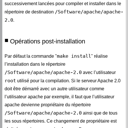
successivement lancées pour compiler et installer dans le
/Software/apache/apache-
répertoire de destination
2.0
.
Opérations post-installation
make install
Par défaut la commande "
" réalise
l’installation dans le répertoire
/Software/apache/apache-2.0
avec l’utilisateur
root
utilisé pour la compilation. Si le serveur Apache 2.0
doit être démarré avec un autre utilisateur comme
l’utilisateur apache par exemple, il faut que l’utilisateur
apache devienne propriétaire du répertoire
/Software/apache/apache-2.0
ainsi que de tous
les sous répertoires. Ce changement de propriétaire est