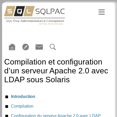
Compilation et configuration
d’un serveur Apache 2.0 avec
LDAP sous Solaris
Introduction
Compilation
Pré-requis de l’environnement de compilation
Configuration du serveur Apache 2.0 avec LDAP