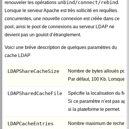
unbind/connect/rebind
renouveler les opérations
.
Lorsque le serveur Apache est très sollicité en requêtes
concurrentes, une nouvelle connexion est créée dans ce
pool, ainsi le pool de connexions au serveur LDAP ne
devient pas un goulot d’étranglement.
Voici une brève description de quelques paramètres du
cache LDAP
LDAPShareCacheSize
Nombre de bytes alloués pour
Par défaut, 100 Kb. Lorsque la 
LDAPSharedCacheFile
Spécifie la localisation du fi
Si ce paramètre n’est pas app
si la plateforme le permet.
LDAPCacheEntries
Nombre maximum de recherche