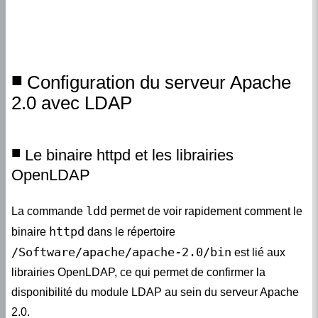
Configuration du serveur Apache
2.0 avec LDAP
Le binaire httpd et les librairies
OpenLDAP
ldd
La commande
permet de voir rapidement comment le
httpd
binaire
dans le répertoire
/Software/apache/apache-2.0/bin
est lié aux
librairies OpenLDAP, ce qui permet de confirmer la
disponibilité du module LDAP au sein du serveur Apache
2.0.