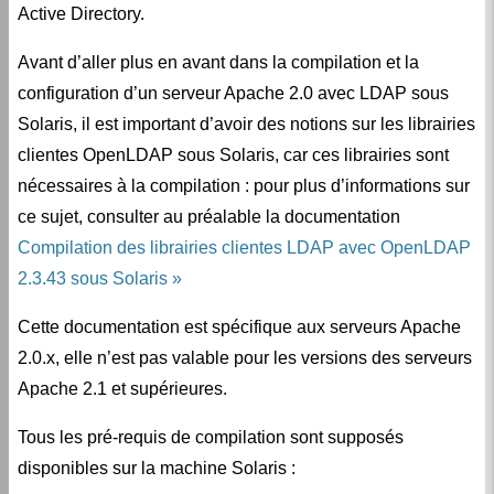
Active Directory.
Avant d’aller plus en avant dans la compilation et la
configuration d’un serveur Apache 2.0 avec LDAP sous
Solaris, il est important d’avoir des notions sur les librairies
clientes OpenLDAP sous Solaris, car ces librairies sont
nécessaires à la compilation : pour plus d’informations sur
ce sujet, consulter au préalable la documentation
Compilation des librairies clientes LDAP avec OpenLDAP
2.3.43 sous Solaris
Cette documentation est spécifique aux serveurs Apache
2.0.x, elle n’est pas valable pour les versions des serveurs
Apache 2.1 et supérieures.
Tous les pré-requis de compilation sont supposés
disponibles sur la machine Solaris :