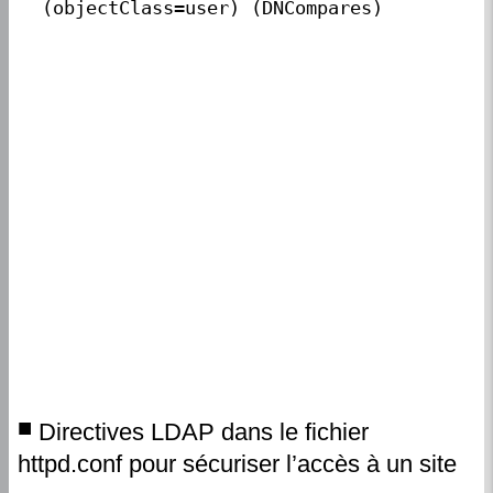
(objectClass=user) (DNCompares)
Directives LDAP dans le fichier
httpd.conf pour sécuriser l’accès à un site