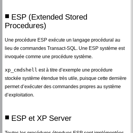
ESP (Extended Stored
Procedures)
Une procédure ESP exécute un langage procédural au
lieu de commandes Transact-SQL. Une ESP système est
invoquée comme une procédure système.
xp_cmdshell
est à titre d’exemple une procédure
stockée système étendue très utile, puisque cette dernière
permet d’exécuter des commandes propres au système
d’exploitation.
ESP et XP Server
Toutes les procédures étendues ESP sont implémentées