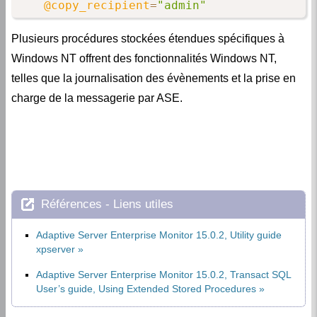
@copy_recipient
=
"admin"
Plusieurs procédures stockées étendues spécifiques à
Windows NT offrent des fonctionnalités Windows NT,
telles que la journalisation des évènements et la prise en
charge de la messagerie par ASE.
Références - Liens utiles
Adaptive Server Enterprise Monitor 15.0.2, Utility guide
xpserver
Adaptive Server Enterprise Monitor 15.0.2, Transact SQL
User’s guide, Using Extended Stored Procedures