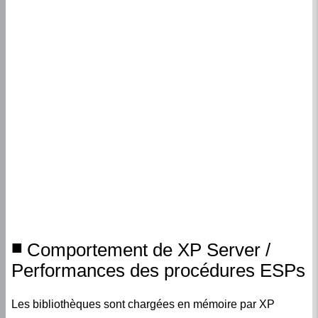
Comportement de XP Server /
Performances des procédures ESPs
Les bibliothèques sont chargées en mémoire par XP