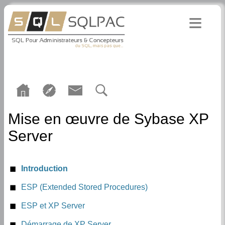
Mise en œuvre de Sybase XP
Server
Introduction
ESP (Extended Stored Procedures)
ESP et XP Server
Démarrage de XP Server