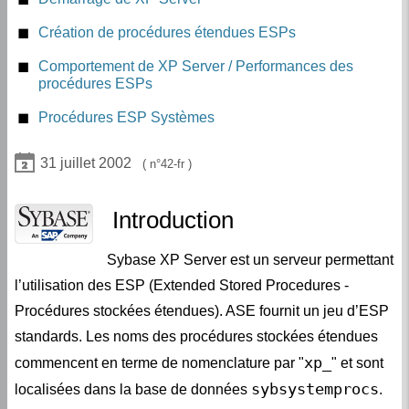
Création de procédures étendues ESPs
Comportement de XP Server / Performances des
procédures ESPs
Procédures ESP Systèmes
31 juillet 2002
42-fr
Introduction
Sybase XP Server est un serveur permettant
l’utilisation des ESP (Extended Stored Procedures -
Procédures stockées étendues). ASE fournit un jeu d’ESP
standards. Les noms des procédures stockées étendues
xp_
commencent en terme de nomenclature par "
" et sont
sybsystemprocs
localisées dans la base de données
.