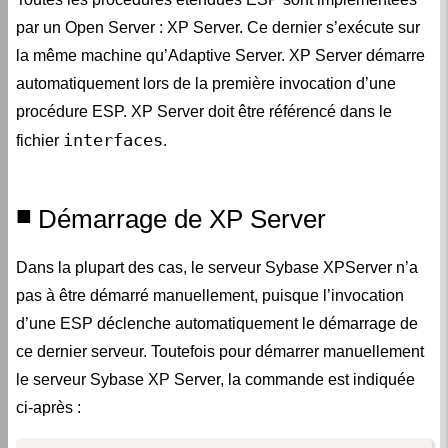
par un Open Server : XP Server. Ce dernier s’exécute sur
la même machine qu’Adaptive Server. XP Server démarre
automatiquement lors de la première invocation d’une
procédure ESP. XP Server doit être référencé dans le
interfaces
fichier
.
Démarrage de XP Server
Dans la plupart des cas, le serveur Sybase XPServer n’a
pas à être démarré manuellement, puisque l’invocation
d’une ESP déclenche automatiquement le démarrage de
ce dernier serveur. Toutefois pour démarrer manuellement
le serveur Sybase XP Server, la commande est indiquée
ci-après :