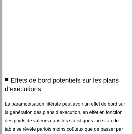
Effets de bord potentiels sur les plans
d’exécutions
La paramétrisation littérale peut avoir un effet de bord sur
la génération des plans d’exécution, en effet en fonction
des poids de valeurs dans les statistiques, un scan de
table se révèle parfois moins coûteux que de passer par