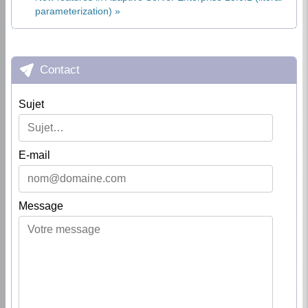
parameterization)
Contact
Sujet
E-mail
Message