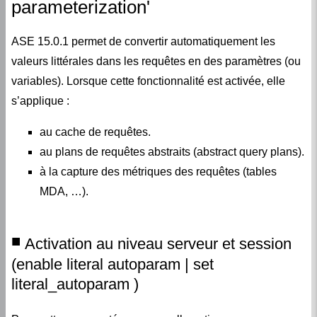
parameterization'
ASE 15.0.1 permet de convertir automatiquement les
valeurs littérales dans les requêtes en des paramètres (ou
variables). Lorsque cette fonctionnalité est activée, elle
s’applique :
au cache de requêtes.
au plans de requêtes abstraits (abstract query plans).
à la capture des métriques des requêtes (tables
MDA, …).
Activation au niveau serveur et session
(enable literal autoparam | set
literal_autoparam )