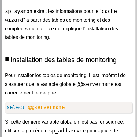
sp_sysmon
cache
extrait les informations pour le "
wizard
" à partir des tables de monitoring et des
compteurs monitor : ce qui implique l’installation des
tables de monitoring.
Installation des tables de monitoring
Pour installer les tables de monitoring, il est impératif de
@@servername
s’assurer que la variable globale
est
correctement renseigné :
select
@@servername
Si cette dernière variable globale n’est pas renseignée,
sp_addserver
utiliser la procédure
pour ajouter le