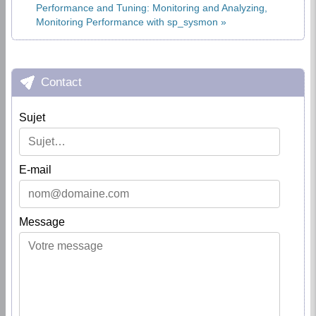
Performance and Tuning: Monitoring and Analyzing,
Monitoring Performance with sp_sysmon
Contact
Sujet
E-mail
Message