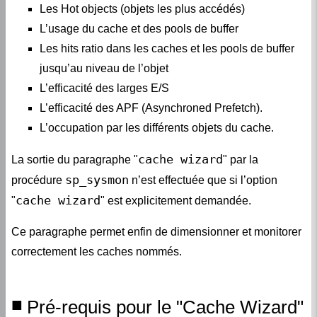
Les Hot objects (objets les plus accédés)
L’usage du cache et des pools de buffer
Les hits ratio dans les caches et les pools de buffer
jusqu’au niveau de l’objet
L’efficacité des larges E/S
L’efficacité des APF (Asynchroned Prefetch).
L’occupation par les différents objets du cache.
cache wizard
La sortie du paragraphe "
" par la
sp_sysmon
procédure
n’est effectuée que si l’option
cache wizard
"
" est explicitement demandée.
Ce paragraphe permet enfin de dimensionner et monitorer
correctement les caches nommés.
Pré-requis pour le "Cache Wizard"