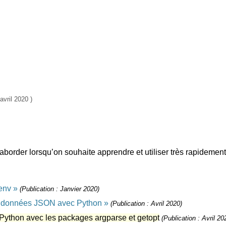
avril 2020
 aborder lorsqu’on souhaite apprendre et utiliser très rapidement
lenv
(Publication : Janvier 2020)
 des données JSON avec Python
(Publication : Avril 2020)
ython avec les packages argparse et getopt
(Publication : Avril 20