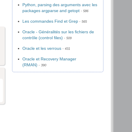
Python, parsing des arguments avec les
packages argparse and getopt
586
Les commandes Find et Grep
565
Oracle - Généralités sur les fichiers de
contrôle (control files)
509
Oracle et les verrous
431
Oracle et Recovery Manager
(RMAN)
390