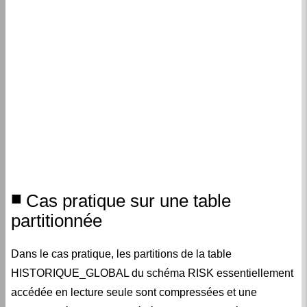
Cas pratique sur une table
partitionnée
Dans le cas pratique, les partitions de la table
HISTORIQUE_GLOBAL du schéma RISK essentiellement
accédée en lecture seule sont compressées et une
influence très notable et bénéfique est constatée sur les