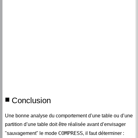
Conclusion
Une bonne analyse du comportement d’une table ou d’une
partition d’une table doit être réalisée avant d’envisager
COMPRESS
"sauvagement" le mode
, il faut déterminer :
son usage (transactionnel ou lecture seule)