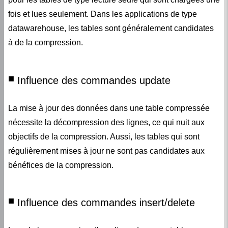
datawarehouse, les tables sont généralement candidates
à de la compression.
Influence des commandes update
La mise à jour des données dans une table compressée
nécessite la décompression des lignes, ce qui nuit aux
objectifs de la compression. Aussi, les tables qui sont
régulièrement mises à jour ne sont pas candidates aux
bénéfices de la compression.
Influence des commandes insert/delete
Lors de la suppression d’une ligne dans une table