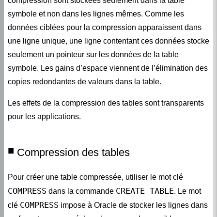
données ciblées pour la compression apparaissent dans
une ligne unique, une ligne contentant ces données stocke
seulement un pointeur sur les données de la table
symbole. Les gains d’espace viennent de l’élimination des
copies redondantes de valeurs dans la table.
Les effets de la compression des tables sont transparents
pour les applications.
Compression des tables
Pour créer une table compressée, utiliser le mot clé
COMPRESS
CREATE TABLE
dans la commande
. Le mot
COMPRESS
clé
impose à Oracle de stocker les lignes dans
un format compressé dans la mesure du possible.