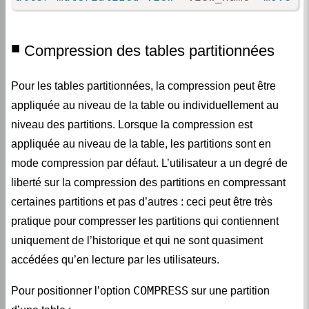
Compression des tables partitionnées
Pour les tables partitionnées, la compression peut être
appliquée au niveau de la table ou individuellement au
niveau des partitions. Lorsque la compression est
appliquée au niveau de la table, les partitions sont en
mode compression par défaut. L’utilisateur a un degré de
liberté sur la compression des partitions en compressant
certaines partitions et pas d’autres : ceci peut être très
pratique pour compresser les partitions qui contiennent
uniquement de l’historique et qui ne sont quasiment
accédées qu’en lecture par les utilisateurs.
COMPRESS
Pour positionner l’option
sur une partition
d’une table :