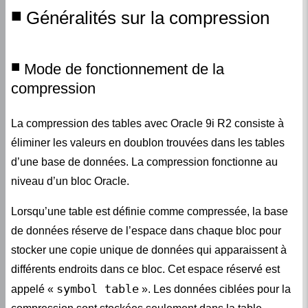
Mode de fonctionnement de la
compression
La compression des tables avec Oracle 9i R2 consiste à
éliminer les valeurs en doublon trouvées dans les tables
d’une base de données. La compression fonctionne au
niveau d’un bloc Oracle.
Lorsqu’une table est définie comme compressée, la base
de données réserve de l’espace dans chaque bloc pour
stocker une copie unique de données qui apparaissent à
différents endroits dans ce bloc. Cet espace réservé est
symbol table
appelé «
». Les données ciblées pour la
compression sont stockées seulement dans la table
symbole et non dans les lignes mêmes. Comme les