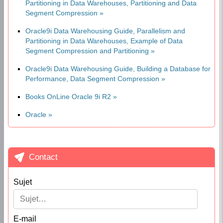
Oracle9i Data Warehousing Guide, Parallelism and
Partitioning in Data Warehouses, Example of Data
Segment Compression and Partitioning
Oracle9i Data Warehousing Guide, Building a Database for
Performance, Data Segment Compression
Books OnLine Oracle 9i R2
Oracle
Contact
Sujet
E-mail