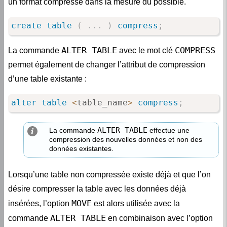
create
table
(
.
.
.
)
compress
;
ALTER TABLE
COMPRESS
La commande
avec le mot clé
permet également de changer l’attribut de compression
d’une table existante :
alter
table
<
table_name
>
compress
;
ALTER TABLE
La commande
effectue une
compression des nouvelles données et non des
données existantes.
Lorsqu’une table non compressée existe déjà et que l’on
désire compresser la table avec les données déjà
MOVE
insérées, l’option
est alors utilisée avec la
ALTER TABLE
commande
en combinaison avec l’option
COMPRESS
: