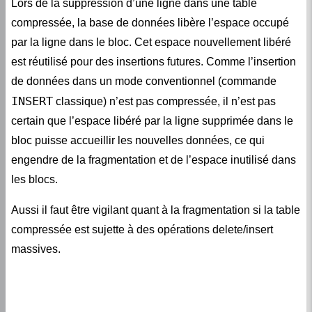
compressée, la base de données libère l’espace occupé
par la ligne dans le bloc. Cet espace nouvellement libéré
est réutilisé pour des insertions futures. Comme l’insertion
de données dans un mode conventionnel (commande
INSERT
classique) n’est pas compressée, il n’est pas
certain que l’espace libéré par la ligne supprimée dans le
bloc puisse accueillir les nouvelles données, ce qui
engendre de la fragmentation et de l’espace inutilisé dans
les blocs.
Aussi il faut être vigilant quant à la fragmentation si la table
compressée est sujette à des opérations delete/insert
massives.