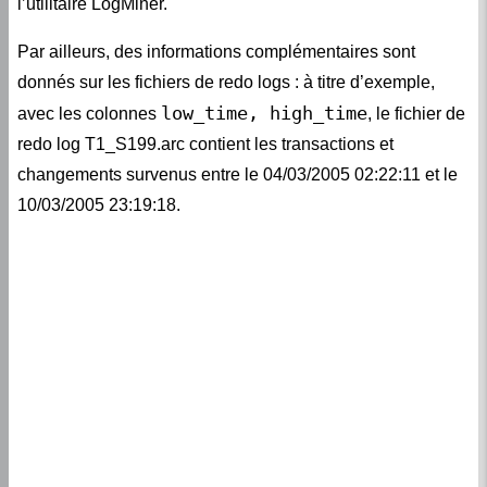
l’utilitaire LogMiner.
Par ailleurs, des informations complémentaires sont
donnés sur les fichiers de redo logs : à titre d’exemple,
low_time, high_time
avec les colonnes
, le fichier de
redo log T1_S199.arc contient les transactions et
changements survenus entre le 04/03/2005 02:22:11 et le
10/03/2005 23:19:18.