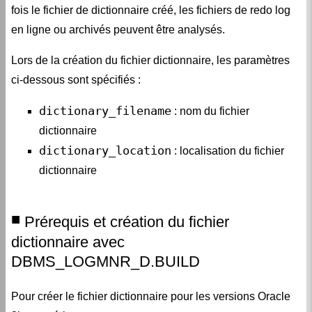
fois le fichier de dictionnaire créé, les fichiers de redo log
en ligne ou archivés peuvent être analysés.
Lors de la création du fichier dictionnaire, les paramètres
ci-dessous sont spécifiés :
dictionary_filename
: nom du fichier
dictionnaire
dictionary_location
: localisation du fichier
dictionnaire
Prérequis et création du fichier
dictionnaire avec
DBMS_LOGMNR_D.BUILD
Pour créer le fichier dictionnaire pour les versions Oracle