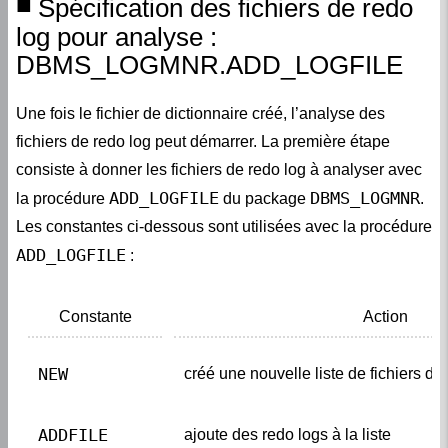
Spécification des fichiers de redo
log pour analyse :
DBMS_LOGMNR.ADD_LOGFILE
Une fois le fichier de dictionnaire créé, l’analyse des
fichiers de redo log peut démarrer. La première étape
consiste à donner les fichiers de redo log à analyser avec
ADD_LOGFILE
DBMS_LOGMNR
la procédure
du package
.
Les constantes ci-dessous sont utilisées avec la procédure
ADD_LOGFILE
:
Constante
Action
NEW
créé une nouvelle liste de fichiers de
ADDFILE 
ajoute des redo logs à la liste 