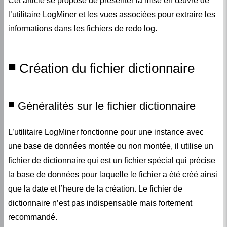
Cet article se propose de présenter la mise en œuvre de
l’utilitaire LogMiner et les vues associées pour extraire les
informations dans les fichiers de redo log.
Création du fichier dictionnaire
Généralités sur le fichier dictionnaire
L’utilitaire LogMiner fonctionne pour une instance avec
une base de données montée ou non montée, il utilise un
fichier de dictionnaire qui est un fichier spécial qui précise
la base de données pour laquelle le fichier a été créé ainsi
que la date et l’heure de la création. Le fichier de
dictionnaire n’est pas indispensable mais fortement
recommandé.