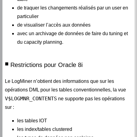
de traquer les changements réalisés par un user en
particulier
de visualiser l’accès aux données
avec un archivage de données de faire du tuning et
du capacity planning.
Restrictions pour Oracle 8i
Le LogMiner n’obtient des informations que sur les
opérations DML pour les tables conventionnelles, la vue
V$LOGMNR_CONTENTS
ne supporte pas les opérations
sur :
les tables IOT
les index/tables clustered