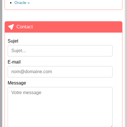
Oracle
Contact
Sujet
E-mail
Message