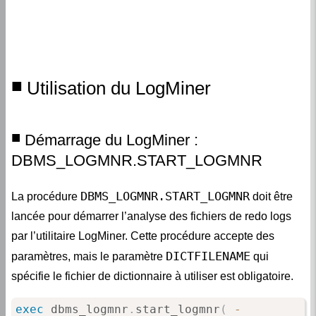
Utilisation du LogMiner
Démarrage du LogMiner :
DBMS_LOGMNR.START_LOGMNR
DBMS_LOGMNR.START_LOGMNR
La procédure
doit être
lancée pour démarrer l’analyse des fichiers de redo logs
par l’utilitaire LogMiner. Cette procédure accepte des
DICTFILENAME
paramètres, mais le paramètre
qui
spécifie le fichier de dictionnaire à utiliser est obligatoire.
exec
 dbms_logmnr
.
start_logmnr
(
-