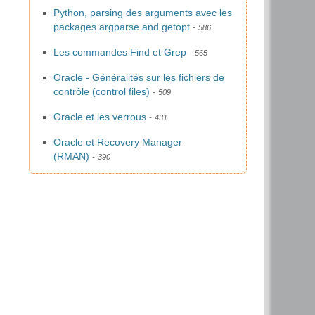
Python, parsing des arguments avec les
packages argparse and getopt
586
Les commandes Find et Grep
565
Oracle - Généralités sur les fichiers de
contrôle (control files)
509
Oracle et les verrous
431
Oracle et Recovery Manager
(RMAN)
390