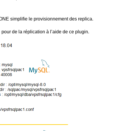
NE simplifie le provisionnement des replica.
our de la réplication à l’aide de ce plugin.