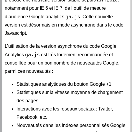
notamment pour IE 6 et IE 7, de l’outil de mesure
ga.js
d’audience Google analytics
. Cette nouvelle
version est désormais en mode asynchrone dans le code
Javascript.
L’utilisation de la version asynchrone du code Google
ga.js
Analytics
est très fortement recommandée et
conseillée pour un bon nombre de nouveautés Google,
parmi ces nouveautés :
Statistiques analytiques du bouton Google +1.
Statistiques sur la vitesse moyenne de chargement
des pages.
Interactions avec les réseaux sociaux : Twitter,
Facebook, etc.
Nouveautés dans les indexes personnalisés Google