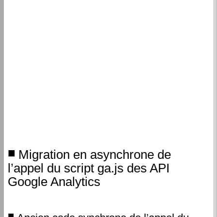
Migration en asynchrone de
l’appel du script ga.js des API
Google Analytics