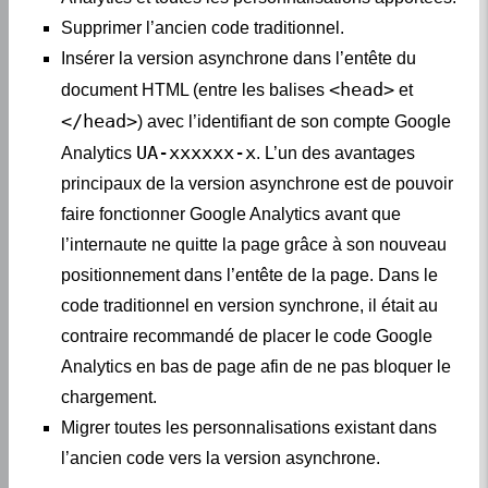
Supprimer l’ancien code traditionnel.
Insérer la version asynchrone dans l’entête du
<head>
document HTML (entre les balises
et
</head>
) avec l’identifiant de son compte Google
UA-xxxxxx-x
Analytics
. L’un des avantages
principaux de la version asynchrone est de pouvoir
faire fonctionner Google Analytics avant que
l’internaute ne quitte la page grâce à son nouveau
positionnement dans l’entête de la page. Dans le
code traditionnel en version synchrone, il était au
contraire recommandé de placer le code Google
Analytics en bas de page afin de ne pas bloquer le
chargement.
Migrer toutes les personnalisations existant dans
l’ancien code vers la version asynchrone.