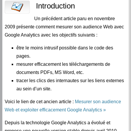
Introduction
Un précédent article paru en novembre
2009 présente comment mesurer son audience Web avec
Google Analytics avec les objectifs suivants :
être le moins intrusif possible dans le code des
pages.
mesurer efficacement les téléchargements de
documents PDFs, MS Word, etc.
tracer les clics des internautes sur les liens externes
au sein d’un site.
Voici le lien de cet ancien article :
Mesurer son audience
Web et exploiter efficacement Google Analytics
Depuis la technologie Google Analytics a évolué et
propose une nouvelle version stable depuis avril 2010,