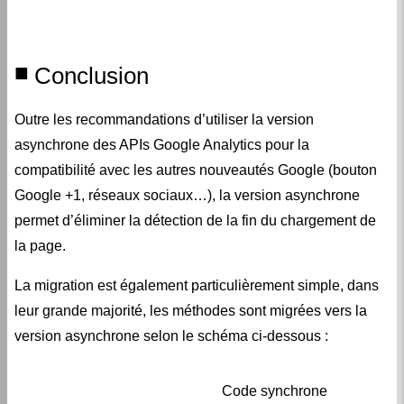
Conclusion
Outre les recommandations d’utiliser la version
asynchrone des APIs Google Analytics pour la
compatibilité avec les autres nouveautés Google (bouton
Google +1, réseaux sociaux…), la version asynchrone
permet d’éliminer la détection de la fin du chargement de
la page.
La migration est également particulièrement simple, dans
leur grande majorité, les méthodes sont migrées vers la
version asynchrone selon le schéma ci-dessous :
Code synchrone