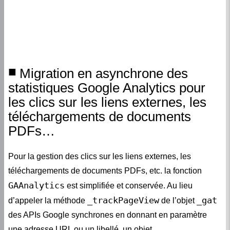
Migration en asynchrone des
statistiques Google Analytics pour
les clics sur les liens externes, les
téléchargements de documents
PDFs…
Pour la gestion des clics sur les liens externes, les
téléchargements de documents PDFs, etc. la fonction
GAAnalytics
est simplifiée et conservée. Au lieu
_trackPageView
_gat
d’appeler la méthode
de l’objet
des APIs Google synchrones en donnant en paramètre
une adresse URL ou un libellé, un objet