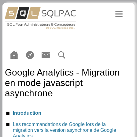
Google Analytics - Migration
en mode javascript
asynchrone
Introduction
Les recommandations de Google lors de la
migration vers la version asynchrone de Google
Analytics