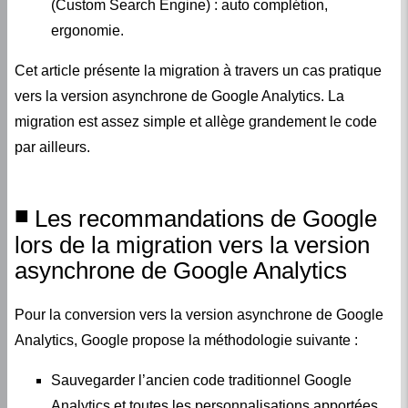
(Custom Search Engine) : auto complétion,
ergonomie.
Cet article présente la migration à travers un cas pratique
vers la version asynchrone de Google Analytics. La
migration est assez simple et allège grandement le code
par ailleurs.
Les recommandations de Google
lors de la migration vers la version
asynchrone de Google Analytics
Pour la conversion vers la version asynchrone de Google
Analytics, Google propose la méthodologie suivante :
Sauvegarder l’ancien code traditionnel Google
Analytics et toutes les personnalisations apportées.