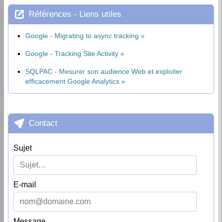
Références - Liens utiles
Google - Migrating to async tracking
Google - Tracking Site Activity
SQLPAC - Mesurer son audience Web et exploiter
efficacement Google Analytics
Contact
Sujet
E-mail
Message